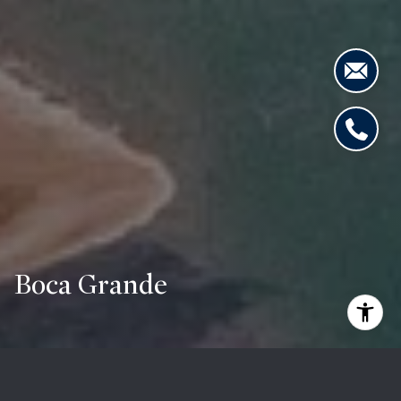
Boca Grande